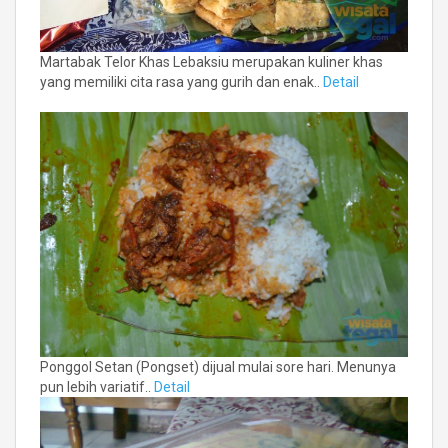
Martabak Telor Khas Lebaksiu merupakan kuliner khas
yang memiliki cita rasa yang gurih dan enak..
Detail
Ponggol Setan (Pongset) dijual mulai sore hari. Menunya
pun lebih variatif..
Detail