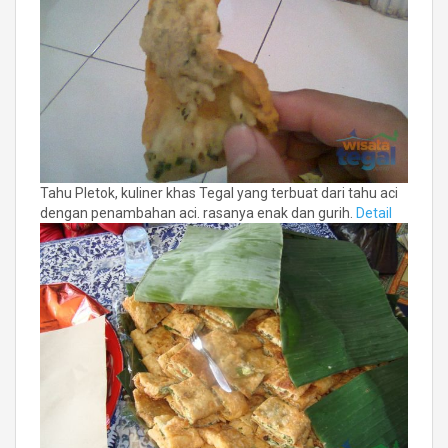
Tahu Pletok, kuliner khas Tegal yang terbuat dari tahu aci
dengan penambahan aci. rasanya enak dan gurih.
Detail