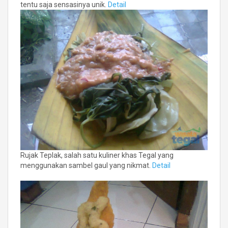
tentu saja sensasinya unik.
Detail
Rujak Teplak, salah satu kuliner khas Tegal yang
menggunakan sambel gaul yang nikmat.
Detail