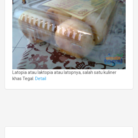
Latopia atau laktopia atau latopnya, salah satu kuliner
khas Tegal.
Detail