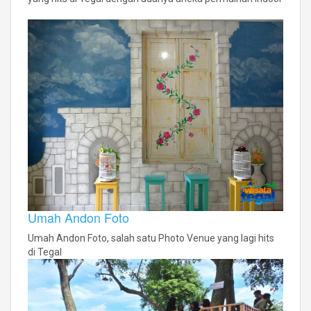
Umah Andon Foto
Umah Andon Foto, salah satu Photo Venue yang lagi hits
di Tegal