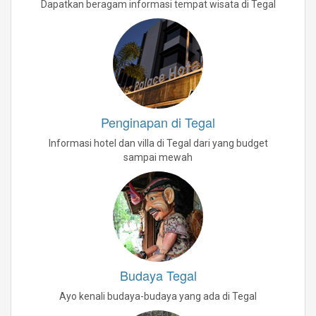
Dapatkan beragam informasi tempat wisata di Tegal
Penginapan di Tegal
Informasi hotel dan villa di Tegal dari yang budget
sampai mewah
Budaya Tegal
Ayo kenali budaya-budaya yang ada di Tegal