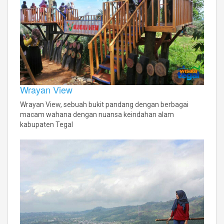
Wrayan View
Wrayan View, sebuah bukit pandang dengan berbagai
macam wahana dengan nuansa keindahan alam
kabupaten Tegal