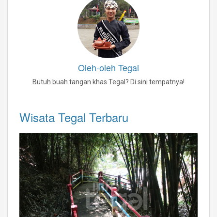
Oleh-oleh Tegal
Butuh buah tangan khas Tegal? Di sini tempatnya!
Wisata Tegal Terbaru