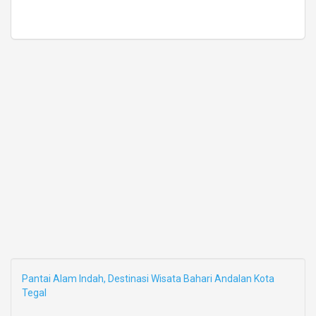
Pantai Alam Indah, Destinasi Wisata Bahari Andalan Kota
Tegal