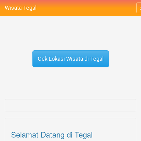
Wisata Tegal
Selamat Datang di Tegal