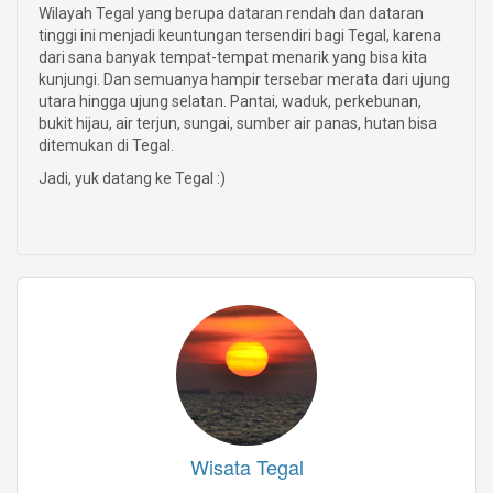
Wilayah Tegal yang berupa dataran rendah dan dataran
tinggi ini menjadi keuntungan tersendiri bagi Tegal, karena
dari sana banyak tempat-tempat menarik yang bisa kita
kunjungi. Dan semuanya hampir tersebar merata dari ujung
utara hingga ujung selatan. Pantai, waduk, perkebunan,
bukit hijau, air terjun, sungai, sumber air panas, hutan bisa
ditemukan di Tegal.
Jadi, yuk datang ke Tegal :)
Wisata Tegal