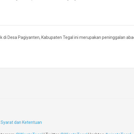
k di Desa Pagiyanten, Kabupaten Tegal ini merupakan peninggalan abad
Syarat dan Ketentuan