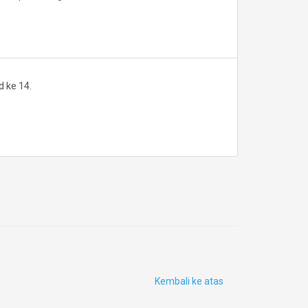
 ke 14.
Kembali ke atas