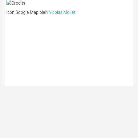
Icon Google Map oleh
Nicolas Mollet