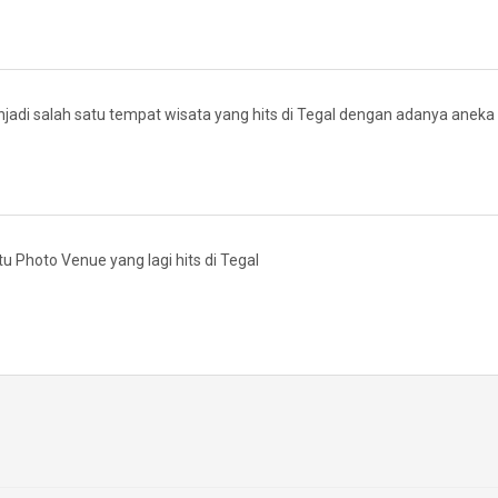
njadi salah satu tempat wisata yang hits di Tegal dengan adanya anek
u Photo Venue yang lagi hits di Tegal