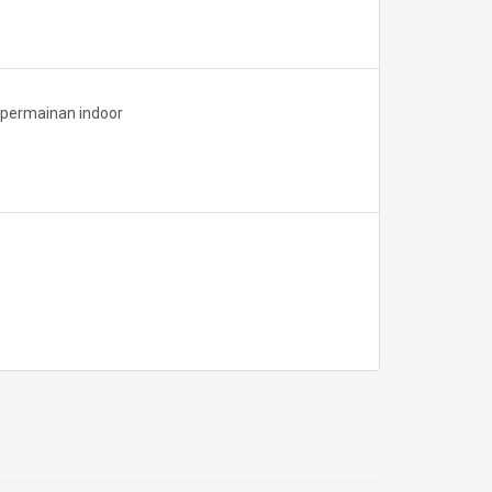
a permainan indoor