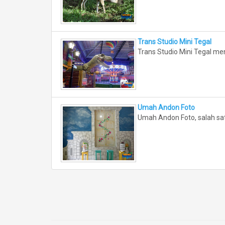
Trans Studio Mini Tegal
Trans Studio Mini Tegal me
Umah Andon Foto
Umah Andon Foto, salah sat