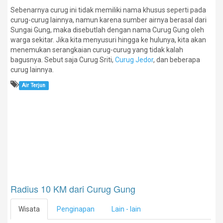
Sebenarnya curug ini tidak memiliki nama khusus seperti pada
curug-curug lainnya, namun karena sumber airnya berasal dari
Sungai Gung, maka disebutlah dengan nama Curug Gung oleh
warga sekitar. Jika kita menyusuri hingga ke hulunya, kita akan
menemukan serangkaian curug-curug yang tidak kalah
bagusnya. Sebut saja Curug Sriti,
Curug Jedor
, dan beberapa
curug lainnya.
Air Terjun
Radius 10 KM dari Curug Gung
Wisata
Penginapan
Lain - lain