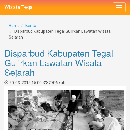
Wisata Tegal
Home
Berita
Disparbud Kabupaten Tegal Gulirkan Lawatan Wisata
Sejarah
Disparbud Kabupaten Tegal
Gulirkan Lawatan Wisata
Sejarah
20-03-2015 15:00
2706
kali