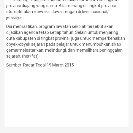
provinsi diajang yang sama. Bila menang di tingkat provinsi,
otomatif akan mewakili Jawa Tengah di level nasional,"
jelasnya.
Dia memastikan, program lawatan sekolah tersebut akan
dijadikan agenda tetap setiap tahun. Selain untuk menjaring
duta kabupaten di tingkat provinsi, juga untuk memperkenalkan
obyek-obyek sejarah pada pelajar untuk menumbuhkan sikap
gemarmelestarikan, melindungi, dan memelihara peninggalan
sejarah. (her/fat)
Sumber: Radar Tegal 19 Maret 2015