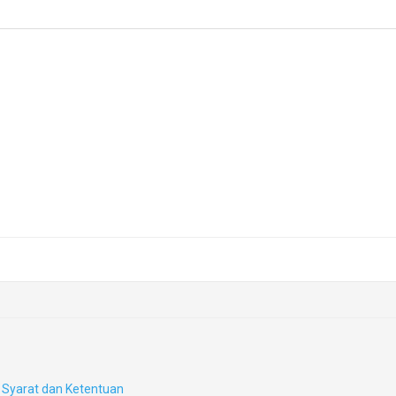
Syarat dan Ketentuan