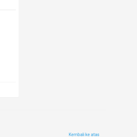
Kembali ke atas